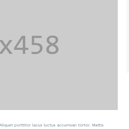
Aliquet porttitor lacus luctus accumsan tortor. Mattis