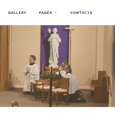
GALLERY
PAGES
CONTACTS