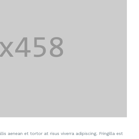
is aenean et tortor at risus viverra adipiscing. Fringilla est