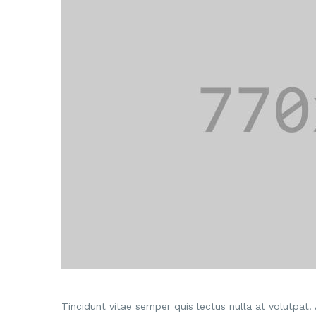
Tincidunt vitae semper quis lectus nulla at volutpat. 