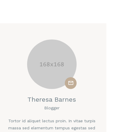
Theresa Barnes
Blogger
Tortor id aliquet lectus proin. In vitae turpis
massa sed elementum tempus egestas sed