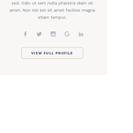
sed. Odio ut sem nulla pharetra diam sit
amet. Non nisi est sit amet facilisis magna
etiam tempor.
VIEW FULL PROFILE